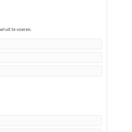
el uit te voeren.