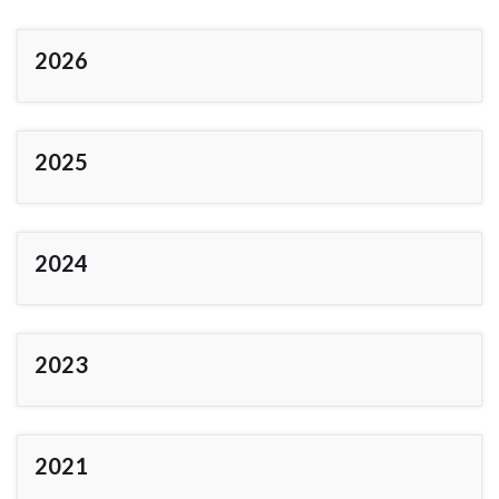
2026
2025
2024
2023
2021