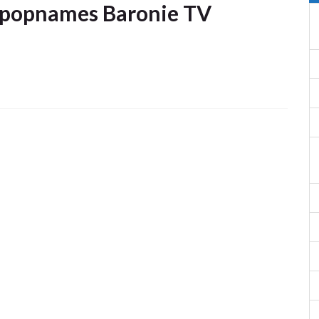
lipopnames Baronie TV