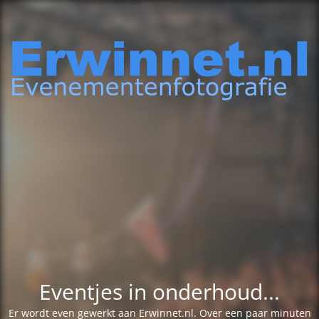
Eventjes in onderhoud...
Er wordt even gewerkt aan Erwinnet.nl. Over een paar minuten