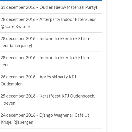
31 december 2016 – Oud en Nieuw Materiaal Party!
28 december 2016 – Afterparty Indoor Etten-Leur
@ Café Kwitnie
28 december 2016 – Indoor TrekkerTrek Etten-
Leur (afterparty)
28 december 2016 – Indoor TrekkerTrek Etten-
Leur
26 december 2016 – Après ski party KPJ
Oudemolen
25 december 2016 – Kerstfeest KPJ Oudenbosch,
Hoeven
24 december 2016 – Django Wagner @ Café Ut
Krisje, Rijsbergen