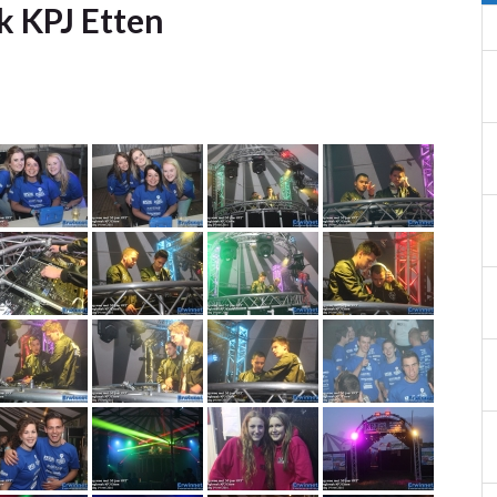
k KPJ Etten