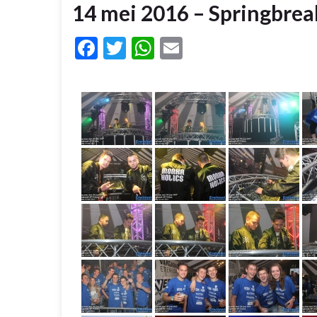
14 mei 2016 – Springbrea
Facebook
Twitter
WhatsApp
Email