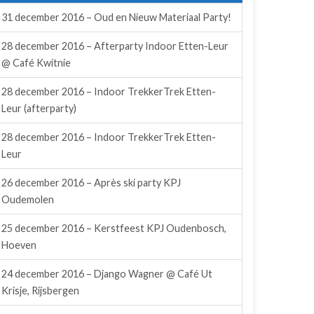
31 december 2016 – Oud en Nieuw Materiaal Party!
28 december 2016 – Afterparty Indoor Etten-Leur
@ Café Kwitnie
28 december 2016 – Indoor TrekkerTrek Etten-
Leur (afterparty)
28 december 2016 – Indoor TrekkerTrek Etten-
Leur
26 december 2016 – Après ski party KPJ
Oudemolen
25 december 2016 – Kerstfeest KPJ Oudenbosch,
Hoeven
24 december 2016 – Django Wagner @ Café Ut
Krisje, Rijsbergen