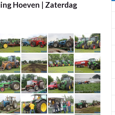
ling Hoeven | Zaterdag