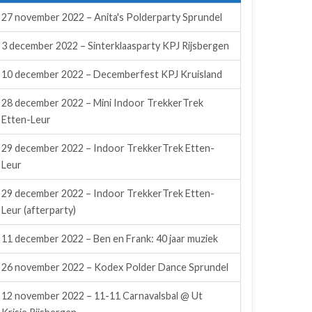
27 november 2022 – Anita's Polderparty Sprundel
3 december 2022 – Sinterklaasparty KPJ Rijsbergen
10 december 2022 – Decemberfest KPJ Kruisland
28 december 2022 – Mini Indoor TrekkerTrek
Etten-Leur
29 december 2022 – Indoor TrekkerTrek Etten-
Leur
29 december 2022 – Indoor TrekkerTrek Etten-
Leur (afterparty)
11 december 2022 – Ben en Frank: 40 jaar muziek
26 november 2022 – Kodex Polder Dance Sprundel
12 november 2022 – 11-11 Carnavalsbal @ Ut