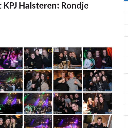
t KPJ Halsteren: Rondje