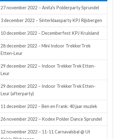
27 november 2022 – Anita's Polderparty Sprundel
3 december 2022 – Sinterklaasparty KPJ Rijsbergen
10 december 2022 – Decemberfest KPJ Kruisland
28 december 2022 – Mini Indoor TrekkerTrek
Etten-Leur
29 december 2022 – Indoor TrekkerTrek Etten-
Leur
29 december 2022 – Indoor TrekkerTrek Etten-
Leur (afterparty)
11 december 2022 – Ben en Frank: 40 jaar muziek
26 november 2022 – Kodex Polder Dance Sprundel
12 november 2022 – 11-11 Carnavalsbal @ Ut