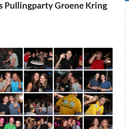
s Pullingparty Groene Kring