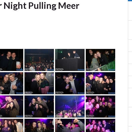
r Night Pulling Meer