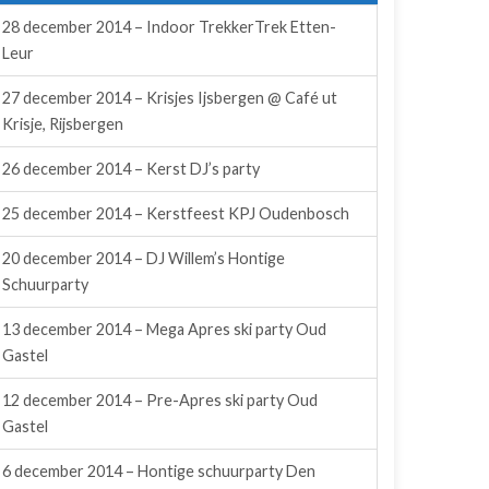
28 december 2014 – Indoor TrekkerTrek Etten-
Leur
27 december 2014 – Krisjes Ijsbergen @ Café ut
Krisje, Rijsbergen
26 december 2014 – Kerst DJ’s party
25 december 2014 – Kerstfeest KPJ Oudenbosch
20 december 2014 – DJ Willem’s Hontige
Schuurparty
13 december 2014 – Mega Apres ski party Oud
Gastel
12 december 2014 – Pre-Apres ski party Oud
Gastel
6 december 2014 – Hontige schuurparty Den