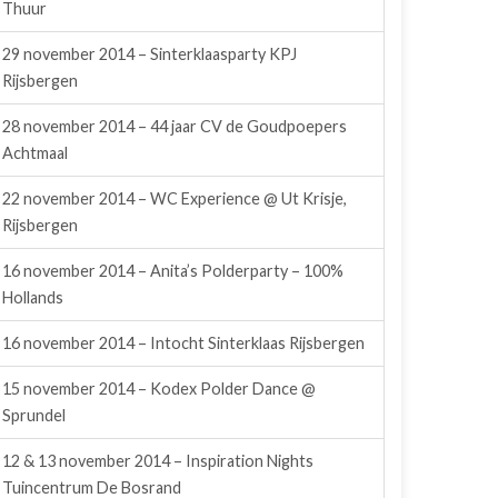
Thuur
29 november 2014 – Sinterklaasparty KPJ
Rijsbergen
28 november 2014 – 44 jaar CV de Goudpoepers
Achtmaal
22 november 2014 – WC Experience @ Ut Krisje,
Rijsbergen
16 november 2014 – Anita’s Polderparty – 100%
Hollands
16 november 2014 – Intocht Sinterklaas Rijsbergen
15 november 2014 – Kodex Polder Dance @
Sprundel
12 & 13 november 2014 – Inspiration Nights
Tuincentrum De Bosrand