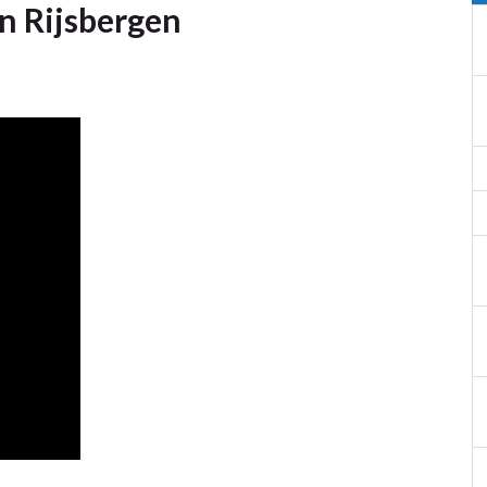
an Rijsbergen