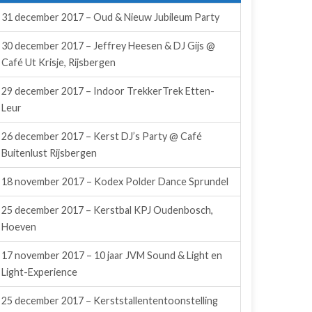
31 december 2017 – Oud & Nieuw Jubileum Party
30 december 2017 – Jeffrey Heesen & DJ Gijs @
Café Ut Krisje, Rijsbergen
29 december 2017 – Indoor TrekkerTrek Etten-
Leur
26 december 2017 – Kerst DJ’s Party @ Café
Buitenlust Rijsbergen
18 november 2017 – Kodex Polder Dance Sprundel
25 december 2017 – Kerstbal KPJ Oudenbosch,
Hoeven
17 november 2017 – 10 jaar JVM Sound & Light en
Light-Experience
25 december 2017 – Kerststallententoonstelling