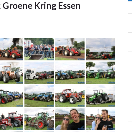
k Groene Kring Essen