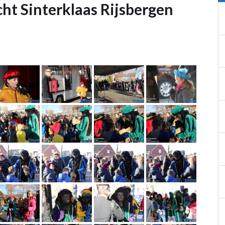
ht Sinterklaas Rijsbergen