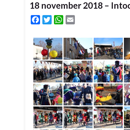
18 november 2018 – Intoc
Facebook
Twitter
WhatsApp
Email