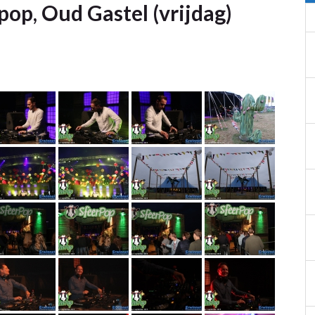
op, Oud Gastel (vrijdag)