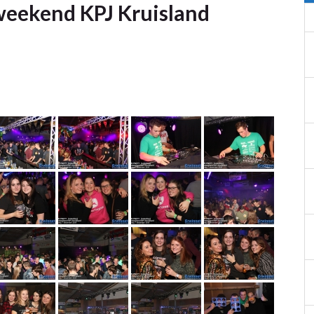
weekend KPJ Kruisland