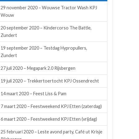
29 november 2020 – Wouwse Tractor Wash KPJ
Wouw
20 september 2020 – Kindercorso The Battle,
Zundert
19 september 2020 – Testdag Hypropullers,
Zundert
27 juli 2020 – Megapark 2.0 Rijsbergen
19 juli 2020 – Trekkertoertocht KPJ Ossendrecht
14 maart 2020 – Feest Liss & Pam
7 maart 2020 – Feestweekend KPJ Etten (zaterdag)
6 maart 2020 – Feestweekend KPJ Etten (vrijdag)
25 februari 2020 – Leste avond party, Café ut Krisje