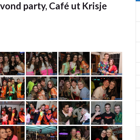
vond party, Café ut Krisje