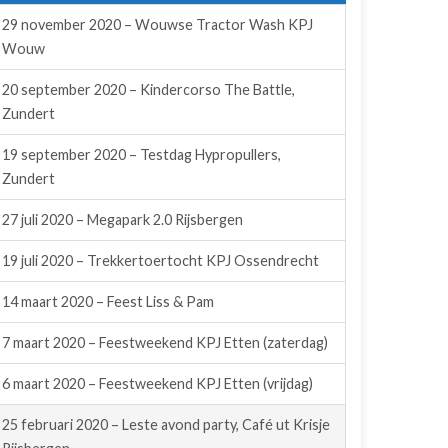
29 november 2020 – Wouwse Tractor Wash KPJ
Wouw
20 september 2020 – Kindercorso The Battle,
Zundert
19 september 2020 – Testdag Hypropullers,
Zundert
27 juli 2020 – Megapark 2.0 Rijsbergen
19 juli 2020 – Trekkertoertocht KPJ Ossendrecht
14 maart 2020 – Feest Liss & Pam
7 maart 2020 – Feestweekend KPJ Etten (zaterdag)
6 maart 2020 – Feestweekend KPJ Etten (vrijdag)
25 februari 2020 – Leste avond party, Café ut Krisje