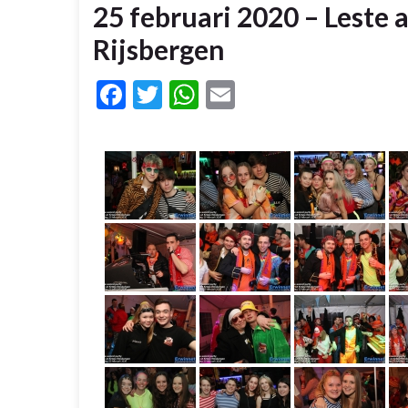
25 februari 2020 – Leste a
Rijsbergen
Facebook
Twitter
WhatsApp
Email