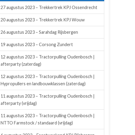
27 augustus 2023 – Trekkertrek KPJ Ossendrecht
20 augustus 2023 – Trekkertrek KPJ Wouw
26 augustus 2023 – Sarahdag Rijsbergen
19 augustus 2023 – Corsong Zundert
12 augustus 2023 – Tractorpulling Oudenbosch |
afterparty (zaterdag)
12 augustus 2023 – Tractorpulling Oudenbosch |
Hypropullers en landbouwklassen (zaterdag)
11 augustus 2023 – Tractorpulling Oudenbosch |
afterparty (vrijdag)
11 augustus 2023 – Tractorpulling Oudenbosch |
NTTO Farmstock / standaard (vrijdag)