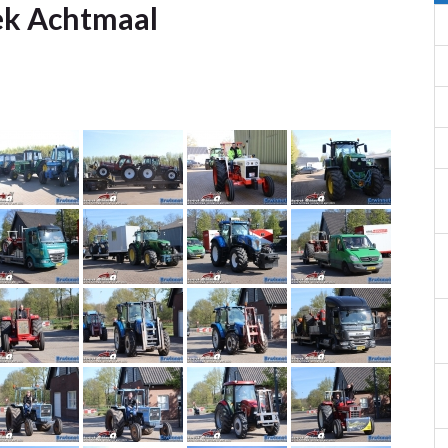
rek Achtmaal